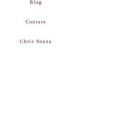
Blog
Contato
Chris Souza