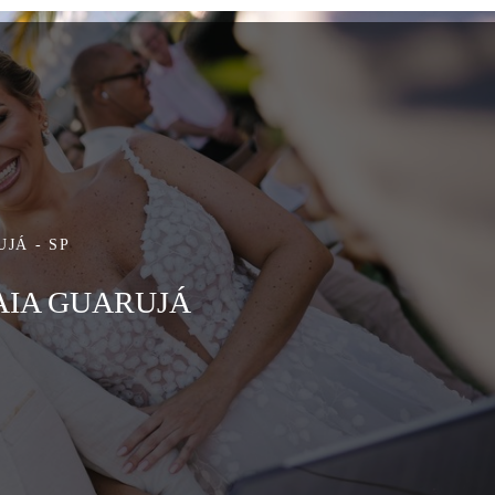
JÁ - SP
AIA GUARUJÁ