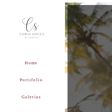
Home
Portifolio
Galerias