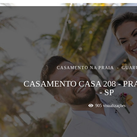
CASAMENTO NA PRAIA
GUARU
CASAMENTO CASA 208 - PR
- SP
905
visualizações