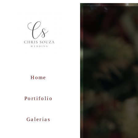
Home
Portifolio
Galerias