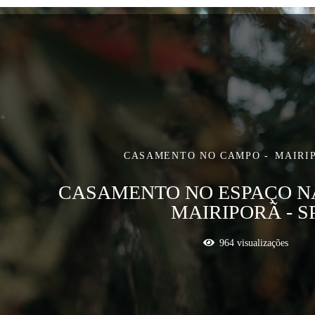
CASAMENTO NO CAMPO
MAIRIP
CASAMENTO NO ESPAÇO N
MAIRIPORÃ - S
964
visualizações