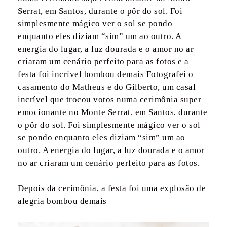
Serrat, em Santos, durante o pôr do sol. Foi
simplesmente mágico ver o sol se pondo
enquanto eles diziam “sim” um ao outro. A
energia do lugar, a luz dourada e o amor no ar
criaram um cenário perfeito para as fotos e a
festa foi incrível bombou demais Fotografei o
casamento do Matheus e do Gilberto, um casal
incrível que trocou votos numa cerimônia super
emocionante no Monte Serrat, em Santos, durante
o pôr do sol. Foi simplesmente mágico ver o sol
se pondo enquanto eles diziam “sim” um ao
outro. A energia do lugar, a luz dourada e o amor
no ar criaram um cenário perfeito para as fotos.
Depois da cerimônia, a festa foi uma explosão de
alegria bombou demais