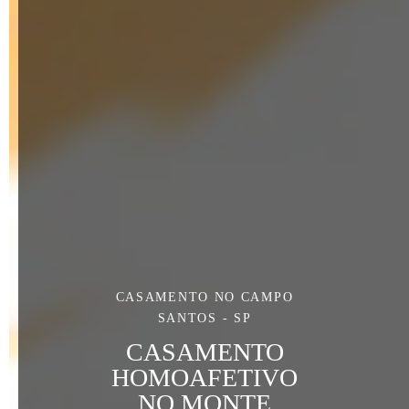
CASAMENTO NO CAMPO
SANTOS - SP
CASAMENTO
HOMOAFETIVO
NO MONTE