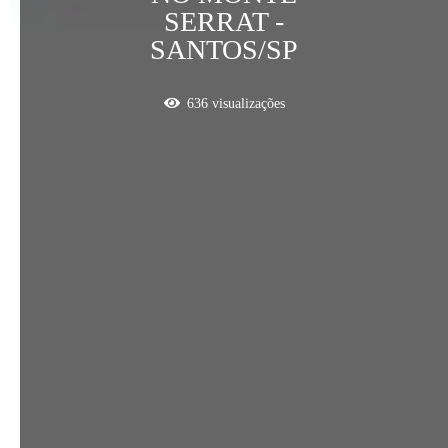
SERRAT -
SANTOS/SP
636
visualizações