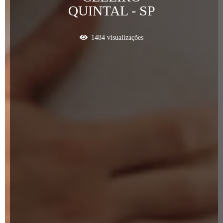
QUINTAL - SP
1484
visualizações