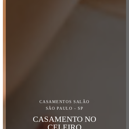
CASAMENTOS SALÃO
SÃO PAULO - SP
CASAMENTO NO
CELEIRO