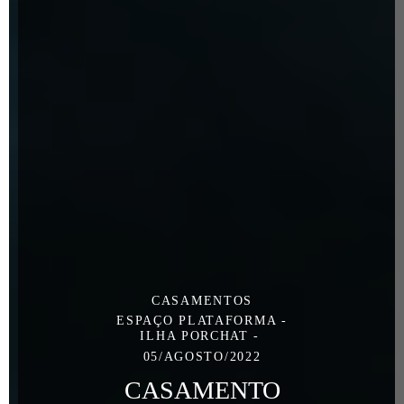
CASAMENTOS
ESPAÇO PLATAFORMA -
ILHA PORCHAT
05/AGOSTO/2022
CASAMENTO