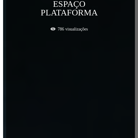
ESPAÇO
PLATAFORMA
786
visualizações