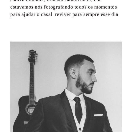
estávamos nós fotografando todos os momentos
para ajudar o casal reviver para sempre esse dia.