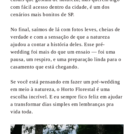
com fácil acesso dentro da cidade, é um dos
cenários mais bonitos de SP.
No final, saímos de lá com fotos leves, cheias de
verdade e com a sensação de que a natureza
ajudou a contar a história deles. Esse pré-
wedding foi mais do que um ensaio — foi uma
pausa, um respiro, e uma preparação linda para o
casamento que está chegando.
Se você está pensando em fazer um pré-wedding
em meio à natureza, o Horto Florestal é uma
escolha incrível. E eu sempre fico feliz em ajudar
a transformar dias simples em lembranças pra
vida toda.