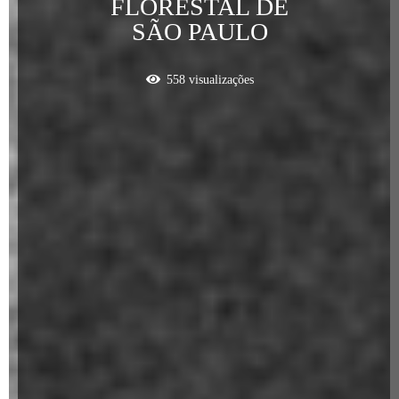
FLORESTAL DE
SÃO PAULO
558
visualizações