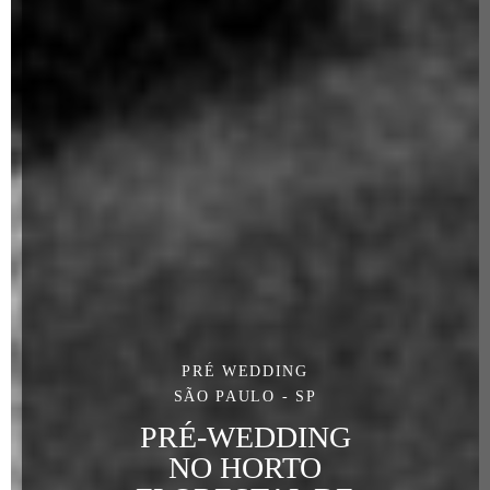
PRÉ WEDDING
SÃO PAULO - SP
PRÉ-WEDDING
NO HORTO