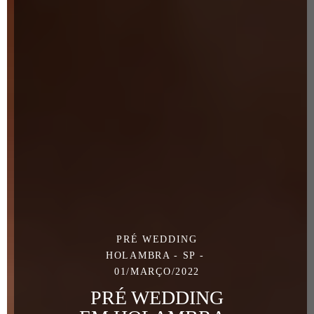
PRÉ WEDDING
HOLAMBRA - SP
01/MARÇO/2022
PRÉ WEDDING