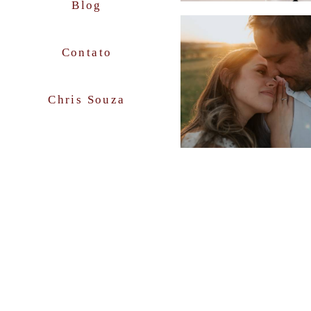
Blog
Contato
Chris Souza