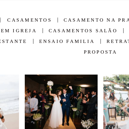
CASAMENTOS
CASAMENTO NA PR
EM IGREJA
CASAMENTOS SALÃO
ESTANTE
ENSAIO FAMILIA
RETRA
PROPOSTA