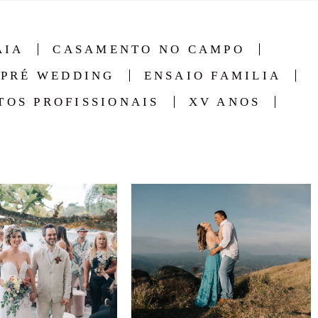
AIA
CASAMENTO NO CAMPO
PRÉ WEDDING
ENSAIO FAMILIA
TOS PROFISSIONAIS
XV ANOS