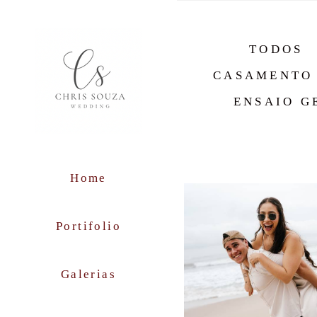
TODOS
CASAMENTO 
ENSAIO G
Home
Portifolio
Galerias