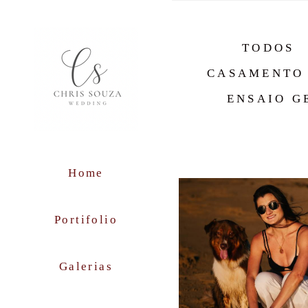
TODOS
CASAMENTO 
ENSAIO G
Home
Portifolio
Galerias