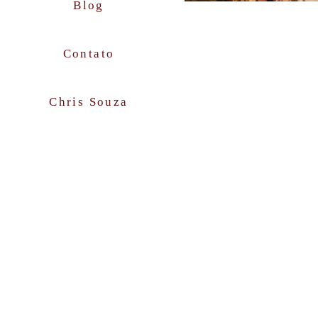
Blog
Contato
Chris Souza