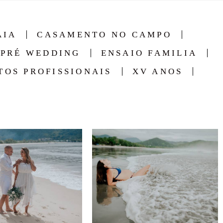
AIA
CASAMENTO NO CAMPO
PRÉ WEDDING
ENSAIO FAMILIA
TOS PROFISSIONAIS
XV ANOS