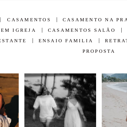
CASAMENTOS
CASAMENTO NA PR
EM IGREJA
CASAMENTOS SALÃO
ESTANTE
ENSAIO FAMILIA
RETRA
PROPOSTA