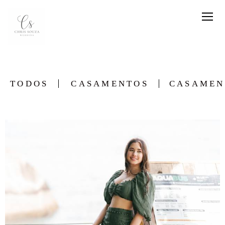
TODOS
CASAMENTOS
CASAMEN