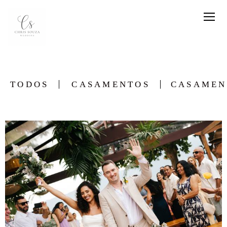
TODOS
CASAMENTOS
CASAMEN