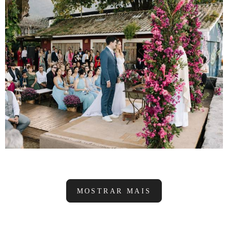
MOSTRAR MAIS