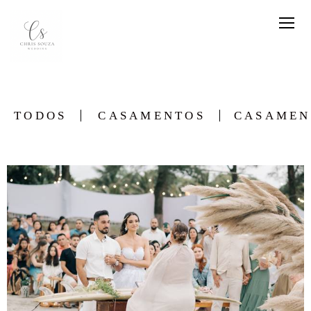
TODOS
CASAMENTOS
CASAMEN