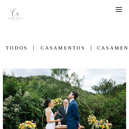
TODOS
CASAMENTOS
CASAMEN