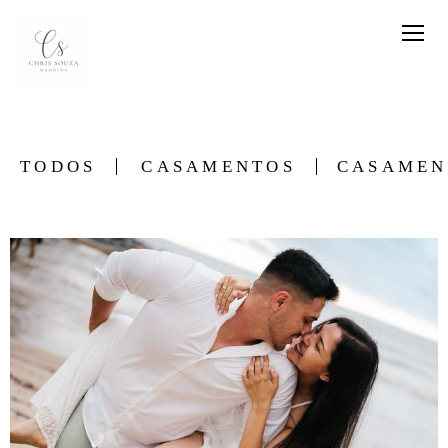
TODOS
CASAMENTOS
CASAMEN