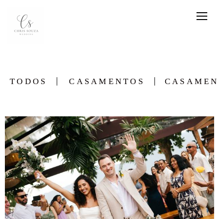
TODOS
CASAMENTOS
CASAMEN