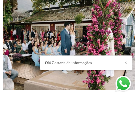
Olá Gostaria de informações.....
✕
MOSTRAR MAIS